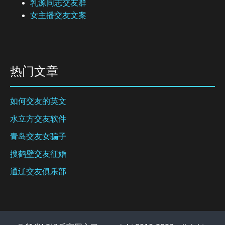
乳源同志交友群
女主播交友文案
热门文章
如何交友的英文
水立方交友软件
青岛交友女骗子
搜鹤壁交友征婚
通辽交友俱乐部