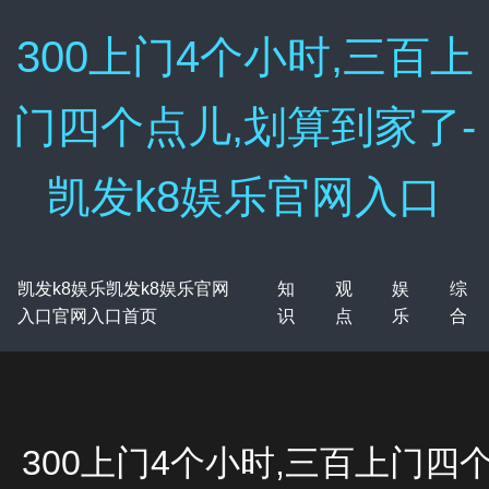
300上门4个小时,三百上
门四个点儿,划算到家了-
凯发k8娱乐官网入口
凯发k8娱乐凯发k8娱乐官网
知
观
娱
综
入口官网入口首页
识
点
乐
合
300上门4个小时,三百上门四