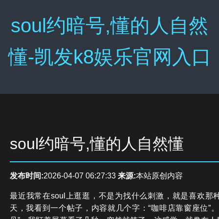
soul约暗号,懂的人自然
懂-凯发k8娱乐官网入口
soul约暗号,懂的人自然懂
发布时间:
2026-04-07 06:27:33
来源:
本站原创内容
最近我常在soul上逛逛，不是为找什么刺激，就是喜欢那
天，我看到一个帖子，内容就几个字：“咖啡店靠窗座位”。