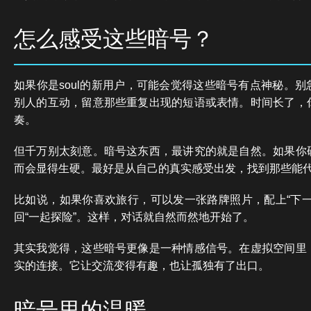
怎么感受这些暗号？
如果你是soul的新用户，可能会觉得这些暗号有点神秘。
别人的互动，留意那些重复出现的短语或表情。时间长了，
奏。
但千万别太刻意。暗号这东西，最讲究的就是自然。如果你
而会显得生硬。最好是从自己的真实感受出发，找到那些能
比如说，如果你喜欢旅行，可以发一张路牌照片，配上“下一
回“一起探险”。这样，对话就自然而然地开始了。
其实我觉得，这些暗号更像是一种情感信号。在虚拟空间里
实的连接。它让交流变得有趣，也让孤独有了出口。
暗号里的温暖