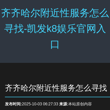
齐齐哈尔附近性服务怎么
寻找-凯发k8娱乐官网入
口
齐齐哈尔附近性服务怎么寻找
发布时间:
2025-10-03 06:27:33
来源:
本站原创内容