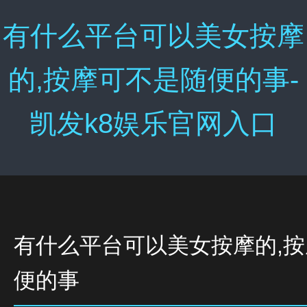
有什么平台可以美女按摩
的,按摩可不是随便的事-
凯发k8娱乐官网入口
有什么平台可以美女按摩的,
便的事