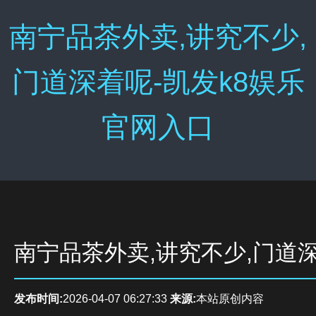
南宁品茶外卖,讲究不少,
门道深着呢-凯发k8娱乐
官网入口
南宁品茶外卖,讲究不少,门道
发布时间:
2026-04-07 06:27:33
来源:
本站原创内容