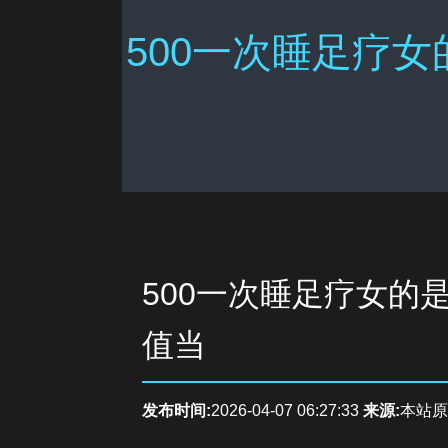
500一次睡足疗女
500一次睡足疗女的
值当
发布时间:
2026-04-07 06:27:33
来源:
本站原