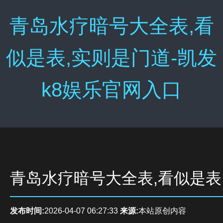
青岛水疗暗号大全表,看
似是表,实则是门道-凯发
k8娱乐官网入口
青岛水疗暗号大全表,看似是表
发布时间:
2026-04-07 06:27:33
来源:
本站原创内容