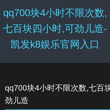
qq700块4小时不限次数,
七百块四小时,可劲儿造-
凯发k8娱乐官网入口
qq700块4小时不限次数,七百
劲儿造