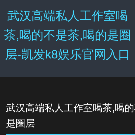
武汉高端私人工作室喝
茶,喝的不是茶,喝的是圈
层-凯发k8娱乐官网入口
武汉高端私人工作室喝茶,喝的
是圈层