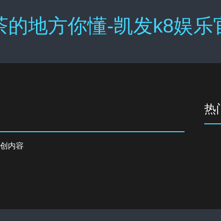
茶的地方你懂-凯发k8娱乐
热
创内容