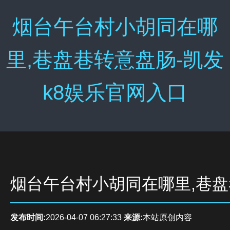
烟台午台村小胡同在哪
里,巷盘巷转意盘肠-凯发
k8娱乐官网入口
烟台午台村小胡同在哪里,巷
发布时间:
2026-04-07 06:27:33
来源:
本站原创内容