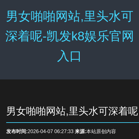
男女啪啪网站,里头水可
深着呢-凯发k8娱乐官网
入口
男女啪啪网站,里头水可深着呢
发布时间:
2026-04-07 06:27:33
来源:
本站原创内容