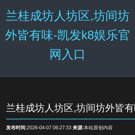
兰桂成坊人坊区,坊间坊
外皆有味-凯发k8娱乐官
网入口
兰桂成坊人坊区,坊间坊外皆有
发布时间:
2026-04-07 06:27:33
来源:
本站原创内容