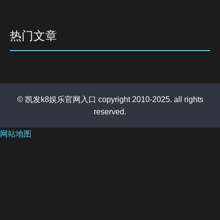
热门文章
© 凯发k8娱乐官网入口 copyright 2010-2025. all rights
reserved.
网站地图