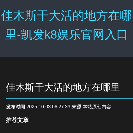
佳木斯干大活的地方在哪
里-凯发k8娱乐官网入口
佳木斯干大活的地方在哪里
发布时间:
2025-10-03 06:27:33
来源:
本站原创内容
推荐文章