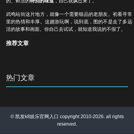
的、鲜活的
特别的味道
，自己就飘过来了。
武鸣站街这片地方，就像一个需要细品的老朋友。初看寻常
里的热情和丰厚。这趟游玩啊，说到底，图的不是走了多远
活的故事和画面。你自己去试试，就知道我说的不假了。
推荐文章
热门文章
© 凯发k8娱乐官网入口 copyright 2010-2026. all rights
reserved.