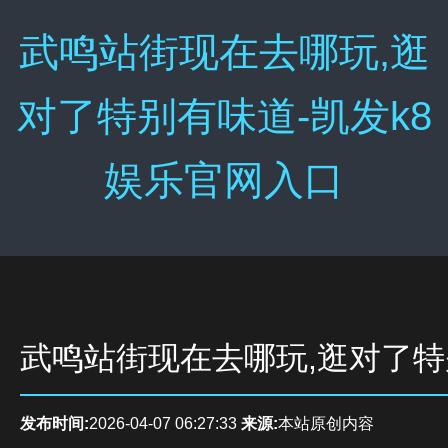
武鸣站街现在去哪玩,逛
对了特别有味道-凯发k8
娱乐官网入口
武鸣站街现在去哪玩,逛对了
发布时间:
2026-04-07 06:27:33
来源:
本站原创内容