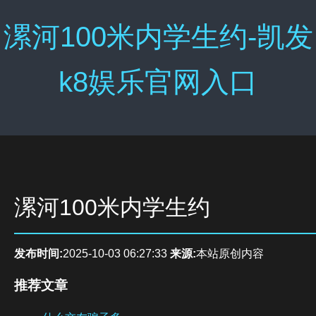
漯河100米内学生约-凯发
k8娱乐官网入口
漯河100米内学生约
发布时间:
2025-10-03 06:27:33
来源:
本站原创内容
推荐文章