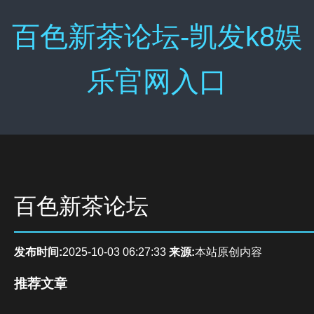
百色新茶论坛-凯发k8娱
乐官网入口
百色新茶论坛
发布时间:
2025-10-03 06:27:33
来源:
本站原创内容
推荐文章