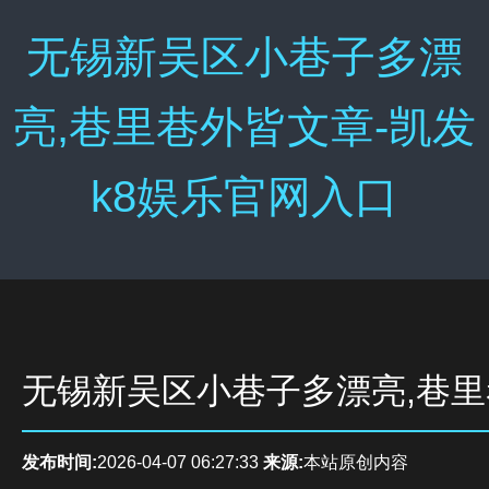
无锡新吴区小巷子多漂
亮,巷里巷外皆文章-凯发
k8娱乐官网入口
无锡新吴区小巷子多漂亮,巷
发布时间:
2026-04-07 06:27:33
来源:
本站原创内容