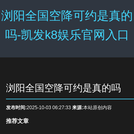
浏阳全国空降可约是真的
吗-凯发k8娱乐官网入口
浏阳全国空降可约是真的吗
发布时间:
2025-10-03 06:27:33
来源:
本站原创内容
推荐文章