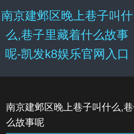
南京建邺区晚上巷子叫什
么,巷子里藏着什么故事
呢-凯发k8娱乐官网入口
南京建邺区晚上巷子叫什么,
么故事呢