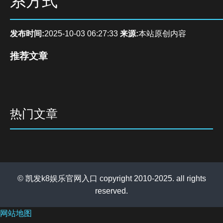
系方式
发布时间:
2025-10-03 06:27:33
来源:
本站原创内容
推荐文章
热门文章
© 凯发k8娱乐官网入口 copyright 2010-2025. all rights
reserved.
网站地图