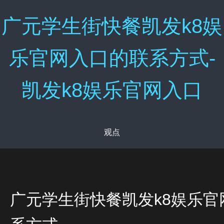
广元学生街快餐凯发k8娱
乐官网入口的联系方式-
凯发k8娱乐官网入口
观点
广元学生街快餐凯发k8娱乐官