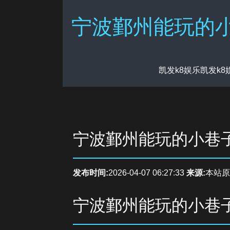
宁波鄞州能玩的小
凯发k8娱乐凯发k
宁波鄞州能玩的小巷
发布时间:
2026-04-07 06:27:33
来源:
本站原
宁波鄞州能玩的小巷