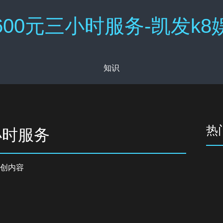
00元三小时服务-凯发k
知识
热
小时服务
创内容