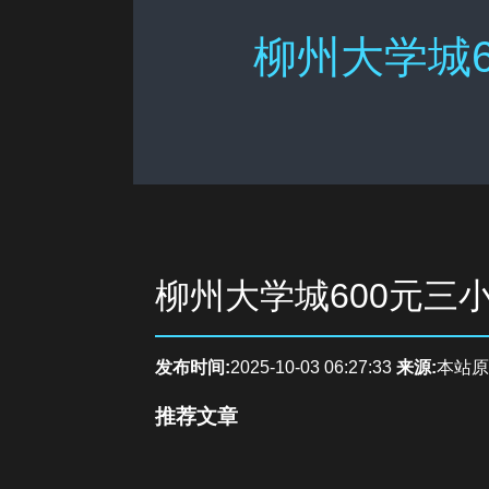
柳州大学城6
柳州大学城600元三
发布时间:
2025-10-03 06:27:33
来源:
本站原
推荐文章