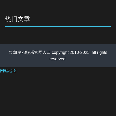
热门文章
© 凯发k8娱乐官网入口 copyright 2010-2025. all rights
reserved.
网站地图