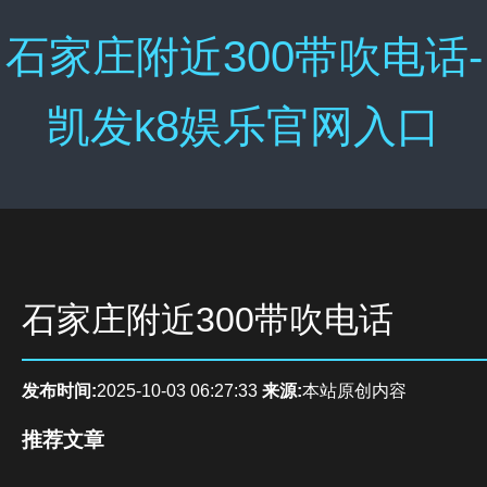
石家庄附近300带吹电话-
凯发k8娱乐官网入口
石家庄附近300带吹电话
发布时间:
2025-10-03 06:27:33
来源:
本站原创内容
推荐文章