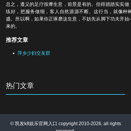
总之，遵义的足疗按摩生意，前景是有的。但得踏踏实实做
练好，把服务做细，客人自然源源不断。这行当，就像种
盛。所以啊，如果你正琢磨这生意，不妨先从脚下功夫开始
来的。
推荐文章
萍乡少妇交友群
热门文章
© 凯发k8娱乐官网入口 copyright 2010-2026. all rights
reserved.