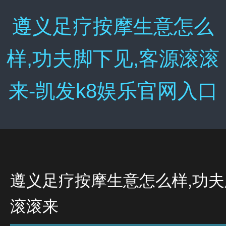
遵义足疗按摩生意怎么
样,功夫脚下见,客源滚滚
来-凯发k8娱乐官网入口
遵义足疗按摩生意怎么样,功夫
滚滚来