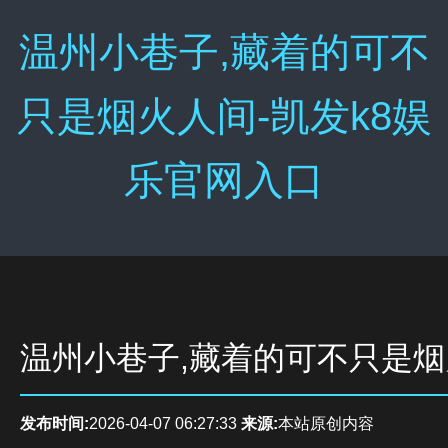
温州小巷子,藏着的可不
只是烟火人间-凯发k8娱
乐官网入口
温州小巷子,藏着的可不只是
发布时间:
2026-04-07 06:27:33
来源:
本站原创内容