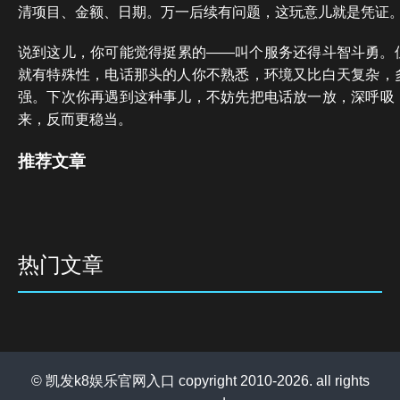
清项目、金额、日期。万一后续有问题，这玩意儿就是凭证
说到这儿，你可能觉得挺累的——叫个服务还得斗智斗勇。
就有特殊性，电话那头的人你不熟悉，环境又比白天复杂，
强。下次你再遇到这种事儿，不妨先把电话放一放，深呼吸
来，反而更稳当。
推荐文章
热门文章
© 凯发k8娱乐官网入口 copyright 2010-2026. all rights