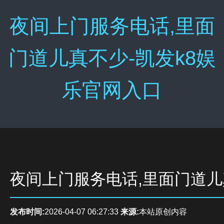
夜间上门服务电话,里面
门道儿真不少-凯发k8娱
乐官网入口
夜间上门服务电话,里面门道
发布时间:
2026-04-07 06:27:33
来源:
本站原创内容