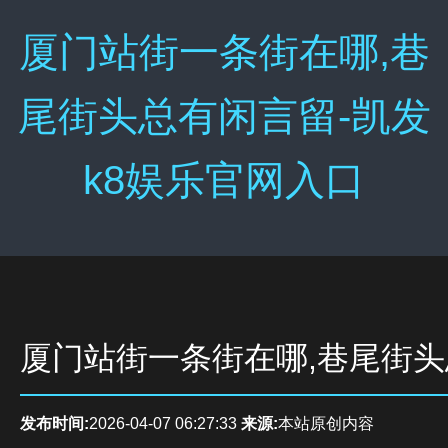
厦门站街一条街在哪,巷
尾街头总有闲言留-凯发
k8娱乐官网入口
厦门站街一条街在哪,巷尾街
发布时间:
2026-04-07 06:27:33
来源:
本站原创内容