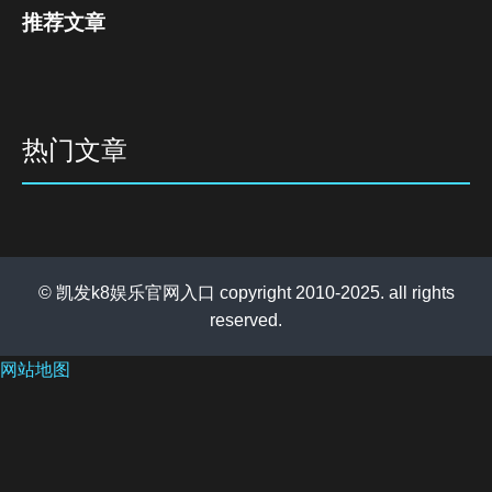
推荐文章
热门文章
© 凯发k8娱乐官网入口 copyright 2010-2025. all rights
reserved.
网站地图