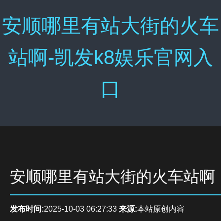
安顺哪里有站大街的火车
站啊-凯发k8娱乐官网入
口
安顺哪里有站大街的火车站啊
发布时间:
2025-10-03 06:27:33
来源:
本站原创内容