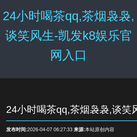
24小时喝茶qq,茶烟袅袅,
谈笑风生-凯发k8娱乐官
网入口
24小时喝茶qq,茶烟袅袅,谈笑
发布时间:
2026-04-07 06:27:33
来源:
本站原创内容