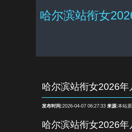
哈尔滨站衔女202
哈尔滨站衔女2026
发布时间:
2026-04-07 06:27:33
来源:
本站原
哈尔滨站衔女2026