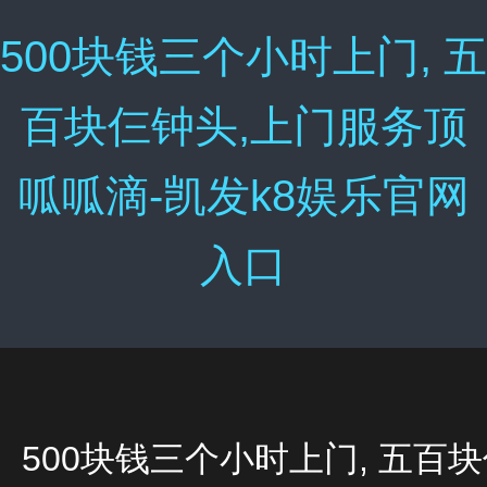
500块钱三个小时上门, 五
百块仨钟头,上门服务顶
呱呱滴-凯发k8娱乐官网
入口
500块钱三个小时上门, 五百