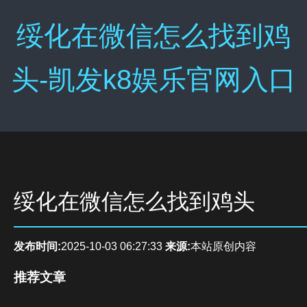
绥化在微信怎么找到鸡
头-凯发k8娱乐官网入口
绥化在微信怎么找到鸡头
发布时间:
2025-10-03 06:27:33
来源:
本站原创内容
推荐文章