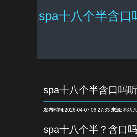
spa十八个半含口
spa十八个半含口吗
发布时间:
2026-04-07 06:27:33
来源:
本站原
spa十八个半？含口