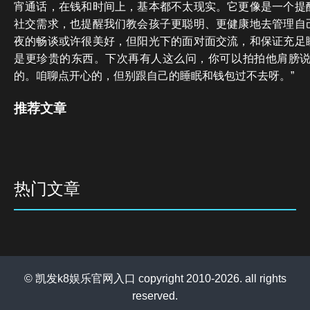
宵通话，在钱和时间上，基本都不太现实。它更像是一个提
社交需求，也提醒我们教会孩子更聪明、更健康地去管理自
夜的畅谈或许很美好，但阳光下的面对面交流，和保证充足
是更珍贵的东西。下次再有人这么问，你可以拍拍他肩膀说
的。咱聊点开心的，但别跟自己的睡眠和钱包过不去呀。”
推荐文章
热门文章
© 凯发k8娱乐官网入口 copyright 2010-2026. all rights
reserved.