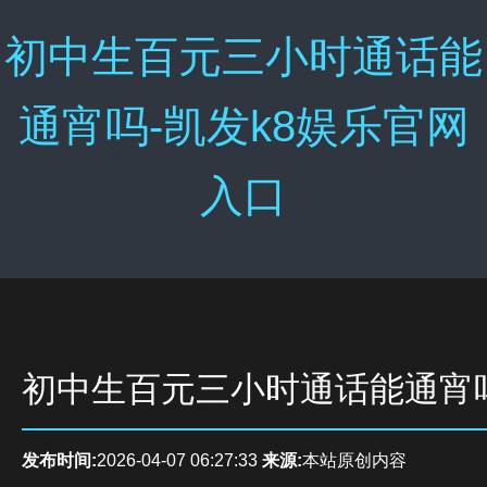
初中生百元三小时通话能
通宵吗-凯发k8娱乐官网
入口
初中生百元三小时通话能通宵
发布时间:
2026-04-07 06:27:33
来源:
本站原创内容