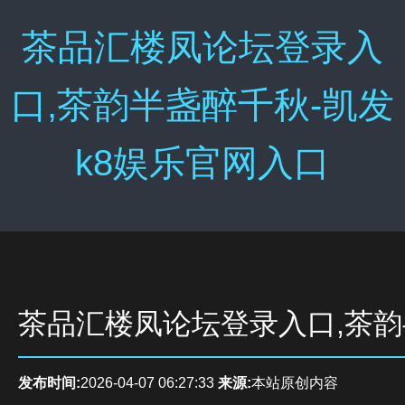
茶品汇楼凤论坛登录入
口,茶韵半盏醉千秋-凯发
k8娱乐官网入口
茶品汇楼凤论坛登录入口,茶
发布时间:
2026-04-07 06:27:33
来源:
本站原创内容