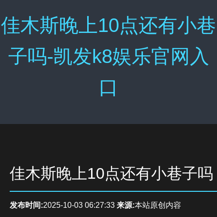
佳木斯晚上10点还有小巷
子吗-凯发k8娱乐官网入
口
佳木斯晚上10点还有小巷子吗
发布时间:
2025-10-03 06:27:33
来源:
本站原创内容