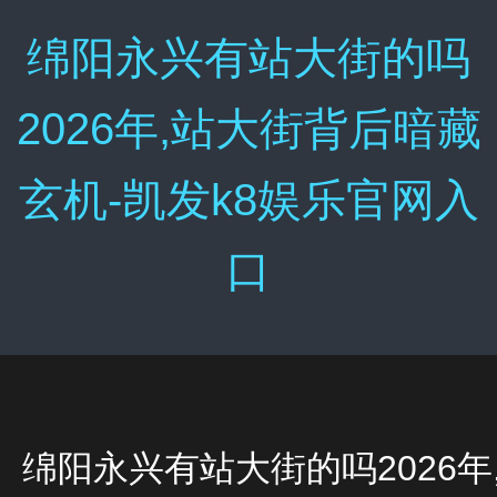
绵阳永兴有站大街的吗
2026年,站大街背后暗藏
玄机-凯发k8娱乐官网入
口
绵阳永兴有站大街的吗2026年