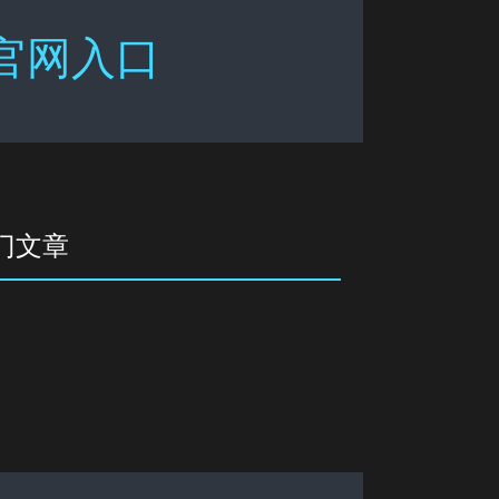
官网入口
门文章