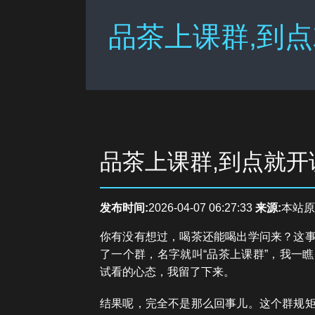
品茶上课群,到点
品茶上课群,到点就开
发布时间:
2026-04-07 06:27:33
来源:
本站原
你有没有想过，喝茶还能喝出学问来？这
了一个群，名字就叫“品茶上课群”，我一
试看的心态，我留了下来。
结果呢，完全不是那么回事儿。这个群规