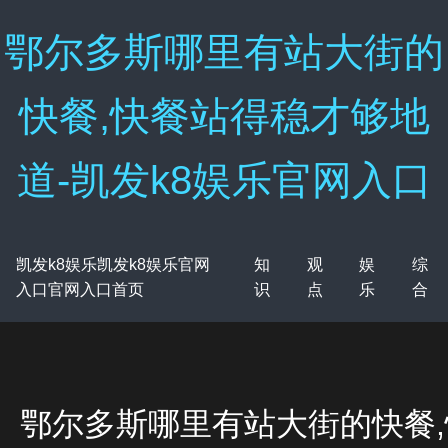
鄂尔多斯哪里有站大街的
快餐,快餐站得稳才够地
道-凯发k8娱乐官网入口
凯发k8娱乐凯发k8娱乐官网
知
观
娱
综
入口官网入口首页
识
点
乐
合
鄂尔多斯哪里有站大街的快餐