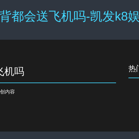
背都会送飞机吗-凯发k8
热
飞机吗
创内容