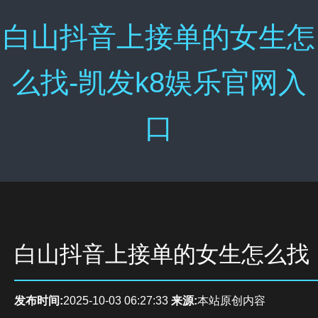
白山抖音上接单的女生怎
么找-凯发k8娱乐官网入
口
白山抖音上接单的女生怎么找
发布时间:
2025-10-03 06:27:33
来源:
本站原创内容