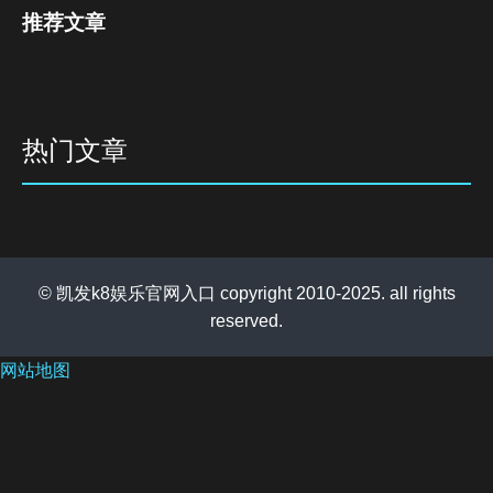
推荐文章
热门文章
© 凯发k8娱乐官网入口 copyright 2010-2025. all rights
reserved.
网站地图