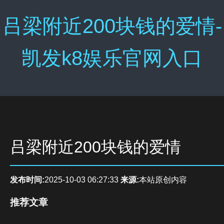
吕梁附近200块钱的爱情-
凯发k8娱乐官网入口
吕梁附近200块钱的爱情
发布时间:
2025-10-03 06:27:33
来源:
本站原创内容
推荐文章