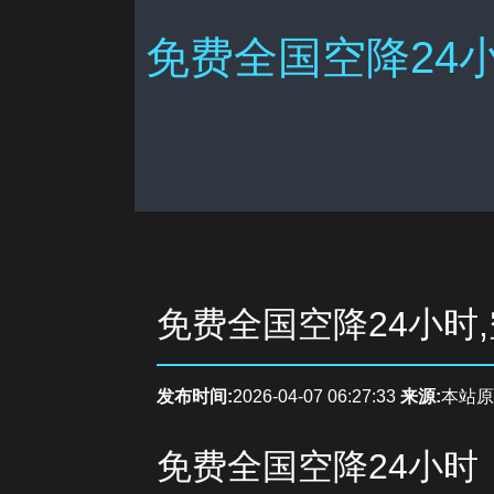
免费全国空降24小
免费全国空降24小时
发布时间:
2026-04-07 06:27:33
来源:
本站原
免费全国空降24小时