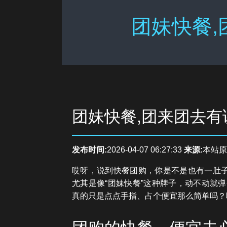
团妹快餐,
团妹快餐,团来团去有
发布时间:
2026-04-07 06:27:33
来源:
本站原
哎呀，说到快餐团购，你是不是也有一肚子
尤其是像“团妹快餐”这种牌子，动不动就
真的只是点点手指、占个便宜那么简单吗？