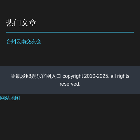
热门文章
台州云南交友会
© 凯发k8娱乐官网入口 copyright 2010-2025. all rights
reserved.
网站地图