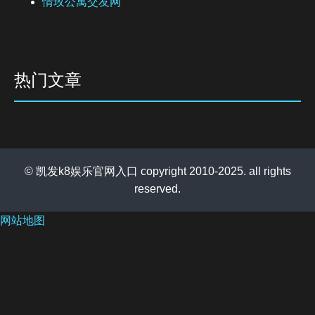
情玫公寓交友网
热门文章
© 凯发k8娱乐官网入口 copyright 2010-2025. all rights
reserved.
网站地图