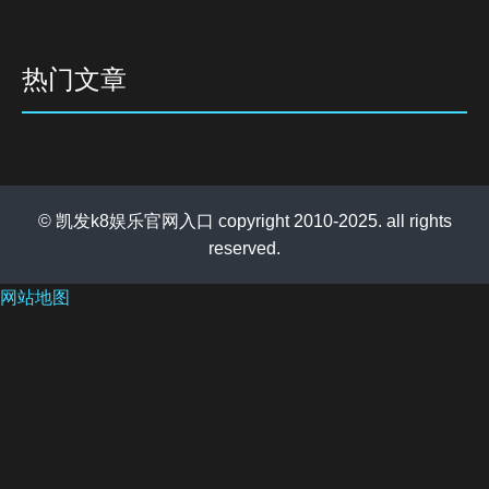
热门文章
© 凯发k8娱乐官网入口 copyright 2010-2025. all rights
reserved.
网站地图