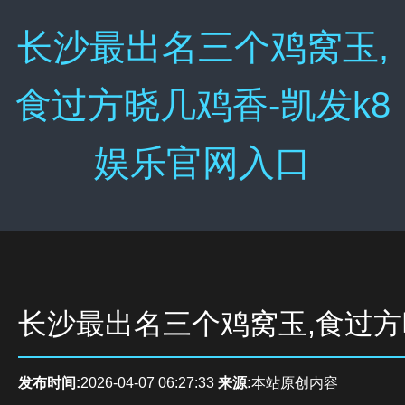
长沙最出名三个鸡窝玉,
食过方晓几鸡香-凯发k8
娱乐官网入口
长沙最出名三个鸡窝玉,食过
发布时间:
2026-04-07 06:27:33
来源:
本站原创内容